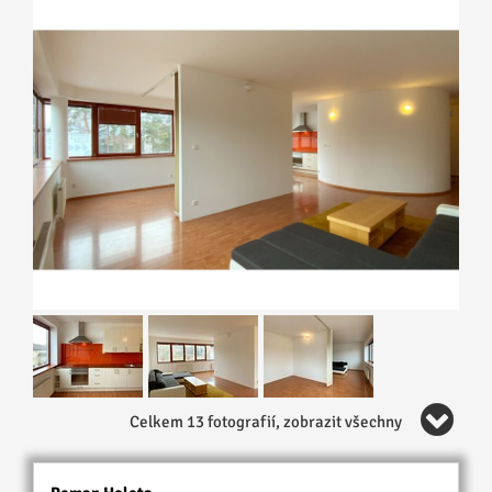
Celkem 13 fotografií, zobrazit všechny