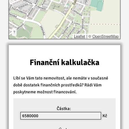
?
Leaflet
|
©
OpenStreetMap
Finanční kalkulačka
Líbí se Vám tato nemovitost, ale nemáte v současné
době dostatek finančních prostředků? Rádi Vám
poskytneme možnost financování.
Částka:
Kč