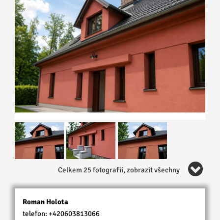
Celkem 25 fotografií, zobrazit všechny
Roman Holota
telefon:
+420603813066