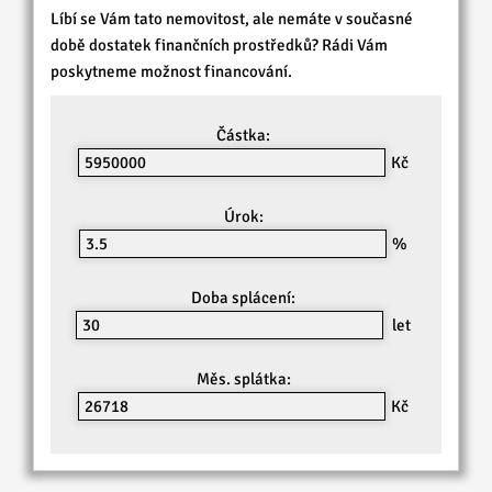
Líbí se Vám tato nemovitost, ale nemáte v současné
době dostatek finančních prostředků? Rádi Vám
poskytneme možnost financování.
Částka:
Kč
Úrok:
%
Doba splácení:
let
Měs. splátka:
Kč