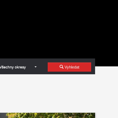
Všechny okresy
Vyhledat