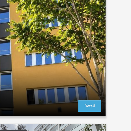
Detail