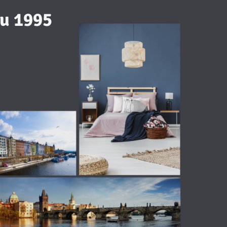
oku 1995