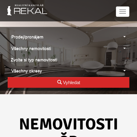
Naviga
Prodej/pronájem
Všechny nemovitosti
Zvolte si typ nemovitosti
Všechny okresy
Vyhledat
NEMOVITOSTI