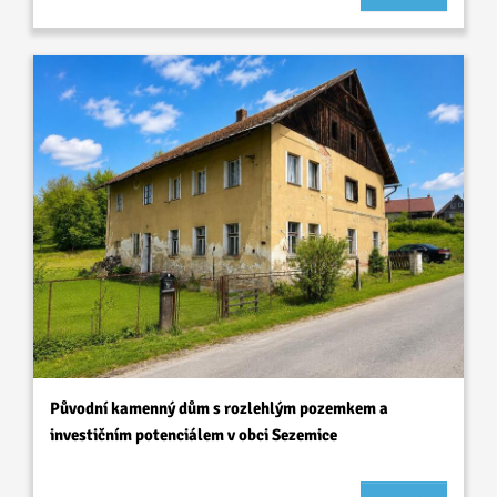
Původní kamenný dům s rozlehlým pozemkem a
investičním potenciálem v obci Sezemice