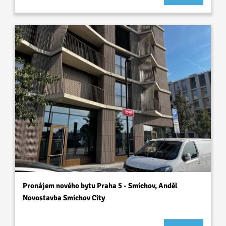
Pronájem nového bytu Praha 5 - Smíchov, Anděl
Novostavba Smíchov City