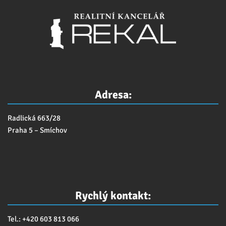
Adresa:
Radlická 663/28
Praha 5 – Smíchov
Rychlý kontakt:
Tel.: +420 603 813 066