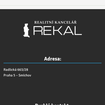
Adresa:
Radlická 663/28
Praha 5 – Smíchov