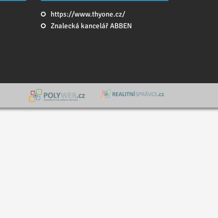
https://www.thyone.cz/
Znalecká kancelář ABBEN