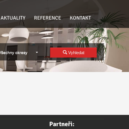
AKTUALITY
REFERENCE
KONTAKT
Všechny okresy
Vyhledat
Partneři: