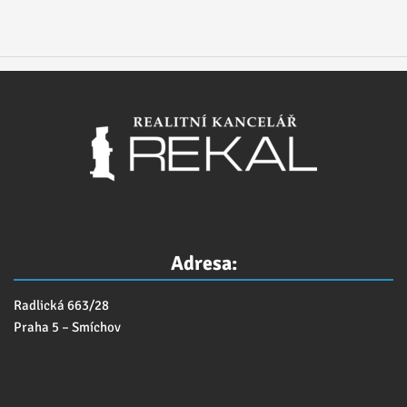
Adresa:
Radlická 663/28
Praha 5 – Smíchov