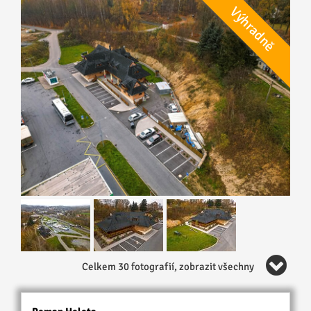
Celkem 30 fotografií, zobrazit všechny