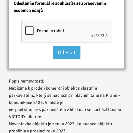
Odesláním formuláře souhlasíte se zpracováním
osobních údajů
Popis nemovitosti:
Nabízíme k prodeji komerční objekt s vlastním
parkovištěm., který se nachází při hlavním tahu na Prahu –
komunikace E422. V místě je
čerpací stanice s parkovištěm v blízkosti se nachází Casino
VICTORY Liberec.
Novostavba objektu je z roku 2023, kolaudace objektu
proběhla v prosinci roku 2023.