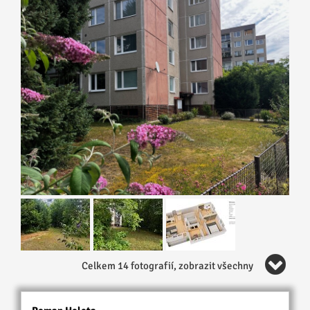
Celkem 14 fotografií, zobrazit všechny