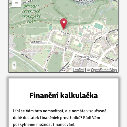
−
?
Leaflet
|
©
OpenStreetMap
Finanční kalkulačka
Líbí se Vám tato nemovitost, ale nemáte v současné
době dostatek finančních prostředků? Rádi Vám
poskytneme možnost financování.