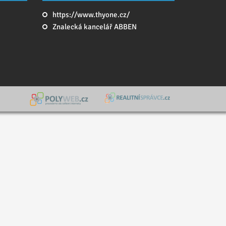
https://www.thyone.cz/
Znalecká kancelář ABBEN