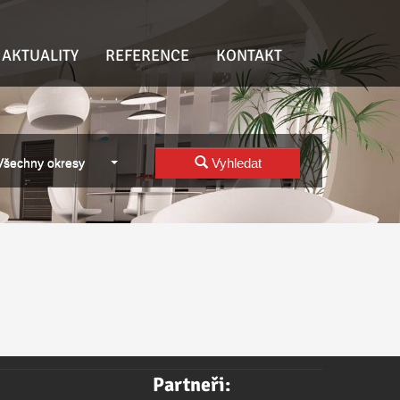
AKTUALITY
REFERENCE
KONTAKT
Všechny okresy
Vyhledat
Partneři: